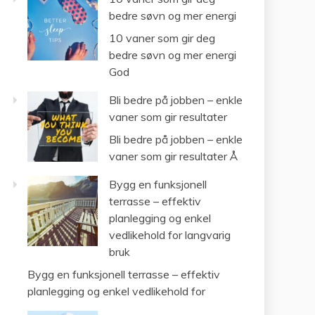
bedre søvn og mer energi
10 vaner som gir deg
bedre søvn og mer energi
God
Bli bedre på jobben – enkle
vaner som gir resultater
Bli bedre på jobben – enkle
vaner som gir resultater Å
Bygg en funksjonell
terrasse – effektiv
planlegging og enkel
vedlikehold for langvarig
bruk
Bygg en funksjonell terrasse – effektiv
planlegging og enkel vedlikehold for