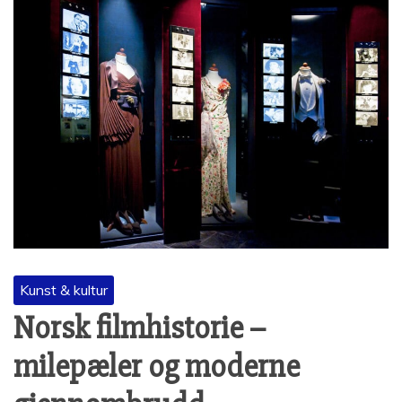
Kunst & kultur
Norsk filmhistorie –
milepæler og moderne