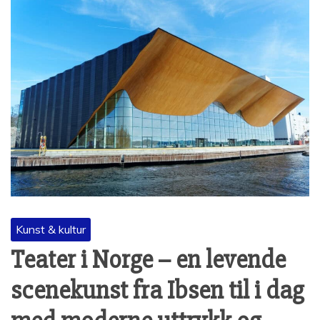
Kunst & kultur
Teater i Norge – en levende
scenekunst fra Ibsen til i dag