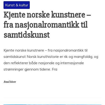
Kunst & kultur
Kjente norske kunstnere –
fra nasjonalromantikk til
samtidskunst
Kjente norske kunstnere – fra nasjonalromantikk til
samtidskunst Norsk kunsthistorie er rik og mangfoldig, og
den reflekterer både nasjonale og internasjonale
strømninger gjennom tidene. Fra
Read More