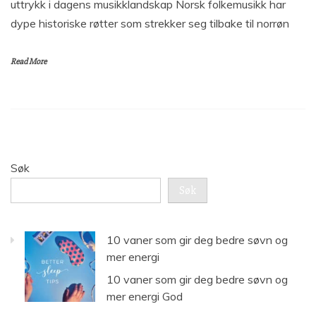
uttrykk i dagens musikklandskap Norsk folkemusikk har
dype historiske røtter som strekker seg tilbake til norrøn
Read More
Søk
Søk
10 vaner som gir deg bedre søvn og
mer energi
10 vaner som gir deg bedre søvn og
mer energi God