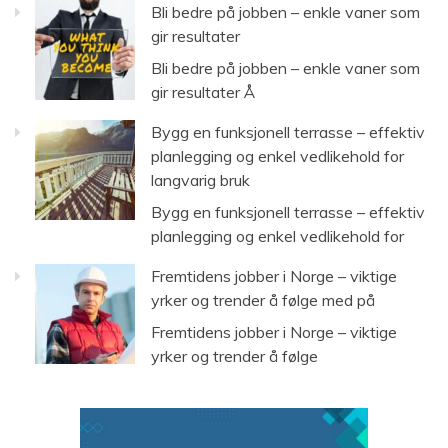
Bli bedre på jobben – enkle vaner som
gir resultater
Bli bedre på jobben – enkle vaner som
gir resultater Å
Bygg en funksjonell terrasse – effektiv
planlegging og enkel vedlikehold for
langvarig bruk
Bygg en funksjonell terrasse – effektiv
planlegging og enkel vedlikehold for
Fremtidens jobber i Norge – viktige
yrker og trender å følge med på
Fremtidens jobber i Norge – viktige
yrker og trender å følge