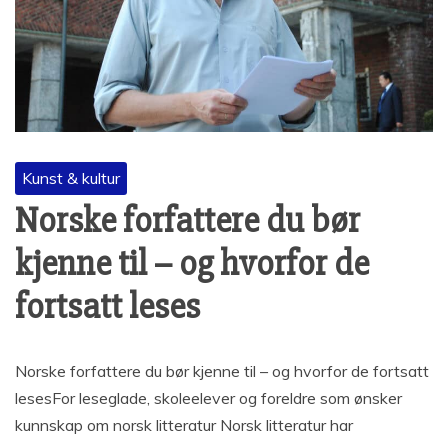
Kunst & kultur
Norske forfattere du bør
kjenne til – og hvorfor de
fortsatt leses
Norske forfattere du bør kjenne til – og hvorfor de fortsatt
lesesFor leseglade, skoleelever og foreldre som ønsker
kunnskap om norsk litteratur Norsk litteratur har