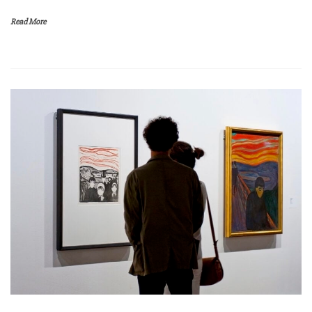
Read More