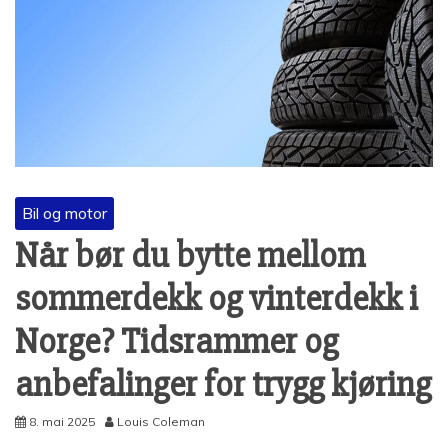
Bil og motor
Når bør du bytte mellom
sommerdekk og vinterdekk i
Norge? Tidsrammer og
anbefalinger for trygg kjøring
8. mai 2025
Louis Coleman