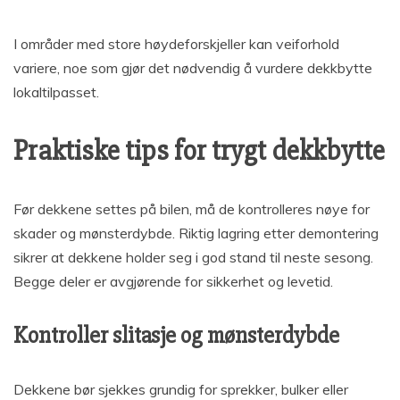
I områder med store høydeforskjeller kan veiforhold
variere, noe som gjør det nødvendig å vurdere dekkbytte
lokaltilpasset.
Praktiske tips for trygt dekkbytte
Før dekkene settes på bilen, må de kontrolleres nøye for
skader og mønsterdybde. Riktig lagring etter demontering
sikrer at dekkene holder seg i god stand til neste sesong.
Begge deler er avgjørende for sikkerhet og levetid.
Kontroller slitasje og mønsterdybde
Dekkene bør sjekkes grundig for sprekker, bulker eller