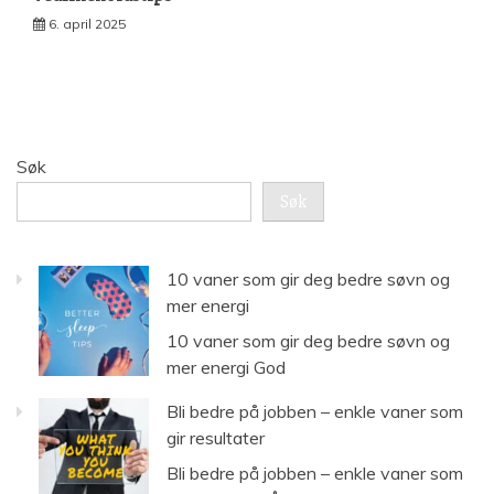
6. april 2025
Søk
Søk
10 vaner som gir deg bedre søvn og
mer energi
10 vaner som gir deg bedre søvn og
mer energi God
Bli bedre på jobben – enkle vaner som
gir resultater
Bli bedre på jobben – enkle vaner som