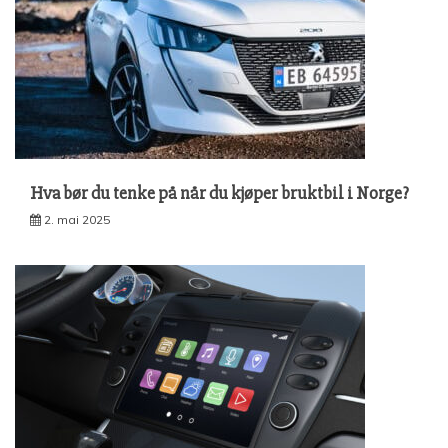
Hva bør du tenke på når du kjøper bruktbil i Norge?
2. mai 2025