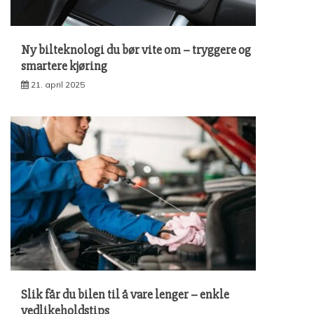
Ny bilteknologi du bør vite om – tryggere og
smartere kjøring
21. april 2025
Slik får du bilen til å vare lenger – enkle
vedlikeholdstips