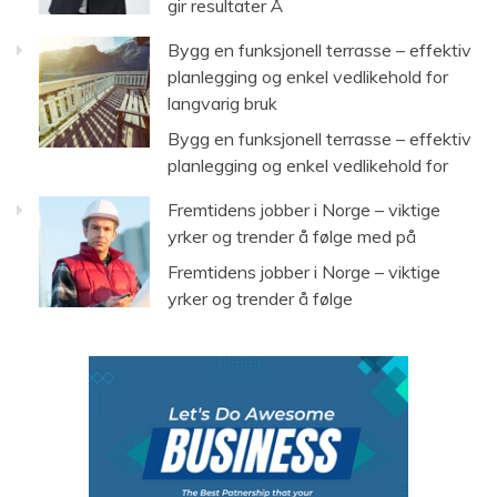
gir resultater Å
Bygg en funksjonell terrasse – effektiv
planlegging og enkel vedlikehold for
langvarig bruk
Bygg en funksjonell terrasse – effektiv
planlegging og enkel vedlikehold for
Fremtidens jobber i Norge – viktige
yrker og trender å følge med på
Fremtidens jobber i Norge – viktige
yrker og trender å følge