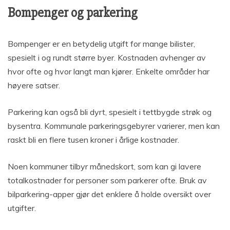
Bompenger og parkering
Bompenger er en betydelig utgift for mange bilister,
spesielt i og rundt større byer. Kostnaden avhenger av
hvor ofte og hvor langt man kjører. Enkelte områder har
høyere satser.
Parkering kan også bli dyrt, spesielt i tettbygde strøk og
bysentra. Kommunale parkeringsgebyrer varierer, men kan
raskt bli en flere tusen kroner i årlige kostnader.
Noen kommuner tilbyr månedskort, som kan gi lavere
totalkostnader for personer som parkerer ofte. Bruk av
bilparkering-apper gjør det enklere å holde oversikt over
utgifter.