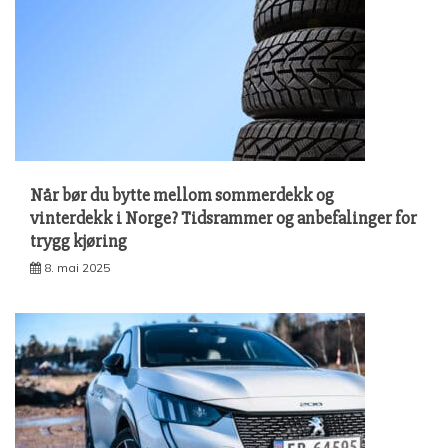
Når bør du bytte mellom sommerdekk og
vinterdekk i Norge? Tidsrammer og anbefalinger for
trygg kjøring
8. mai 2025