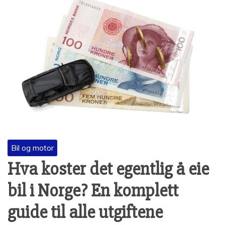
Bil og motor
Hva koster det egentlig å eie
bil i Norge? En komplett
guide til alle utgiftene