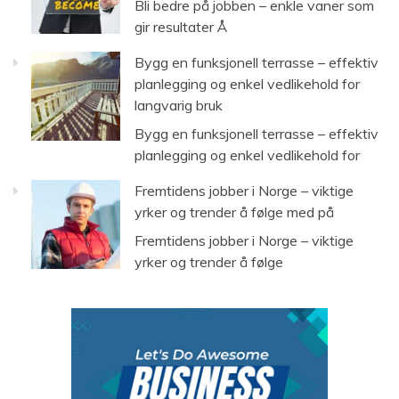
Bli bedre på jobben – enkle vaner som
gir resultater Å
Bygg en funksjonell terrasse – effektiv
planlegging og enkel vedlikehold for
langvarig bruk
Bygg en funksjonell terrasse – effektiv
planlegging og enkel vedlikehold for
Fremtidens jobber i Norge – viktige
yrker og trender å følge med på
Fremtidens jobber i Norge – viktige
yrker og trender å følge